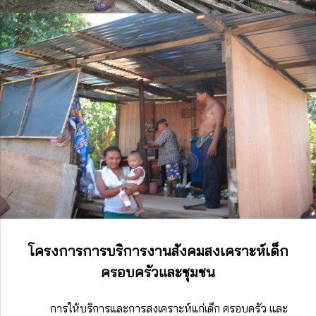
โครงการการบริการงานสังคมสงเคราะห์เด็ก
ครอบครัวและชุมชน
การให้บริการและการสงเคราะห์แก่เด็ก ครอบครัว และ