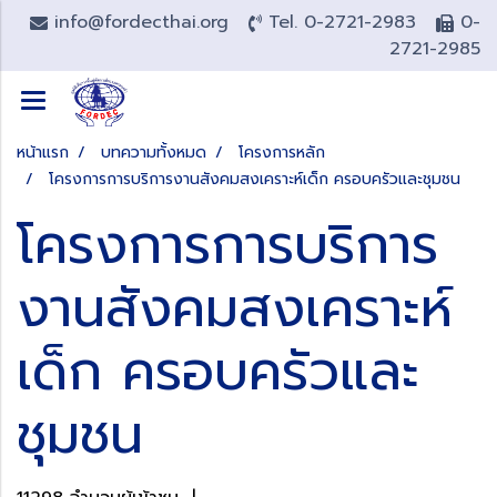
info@fordecthai.org
Tel. 0-2721-2983
0-
2721-2985
หน้าแรก
บทความทั้งหมด
โครงการหลัก
โครงการการบริการงานสังคมสงเคราะห์เด็ก ครอบครัวและชุมชน
โครงการการบริการ
งานสังคมสงเคราะห์
เด็ก ครอบครัวและ
ชุมชน