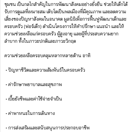
ชุมชน เป็นกลไกสำคัญในการพัฒนาสังคมอย่างยั่งยืน ช่วยให้เด็กได้
รับการดูแลที่เหมาะสม เติบโตเป็นพลเมืองที่มีคุณภาพ และลดความ
เสี่ยงของปัญหาสังคมในอนาคต มูลนิธิเพื่อการฟื้นฟูพัฒนาเด็กและ
ครอบครัว (ฟอร์เด็ก) ดำเนินโครงการให้คำปรึกษา แนะนำ และให้
ความช่วยเหลือแก่ครอบครัว ผู้สูงอายุ และผู้ที่ประสบความยาก
ลำบาก ทั้งในภาวะปกติและภาวะวิกฤต
ความช่วยเหลือครอบคลุมหลากหลายด้าน อาทิ
• ปัญหาชีวิตและความสัมพันธ์ในครอบครัว
• ค่ารักษาพยาบาลและสุขภาพ
• เบี้ยยังชีพและค่าใช้จ่ายจำเป็น
• ค่าพาหนะในการเดินทาง
• การส่งเสริมและสนับสนุนการประกอบอาชีพ