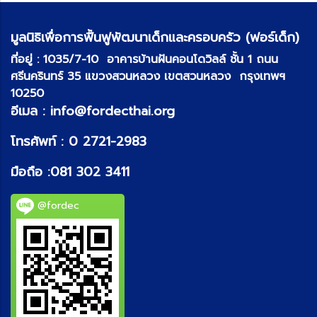
มูลนิธิเพื่อการฟื้นฟูพัฒนาเด็กและครอบครัว (ฟอร์เด็ก)
ที่อยู่ :
1035/7-10 อาคารบ้านฝันคอนโดวิลล์ ชั้น 1 ถนน
ศรีนครินทร์ 35 แขวงสวนหลวง เขตสวนหลวง กรุงเทพฯ
10250
อีเมล :
info@fordecthai.org
โทรศัพท์ :
0 2721-2983
มือถือ :
081 302 3411
@fordec