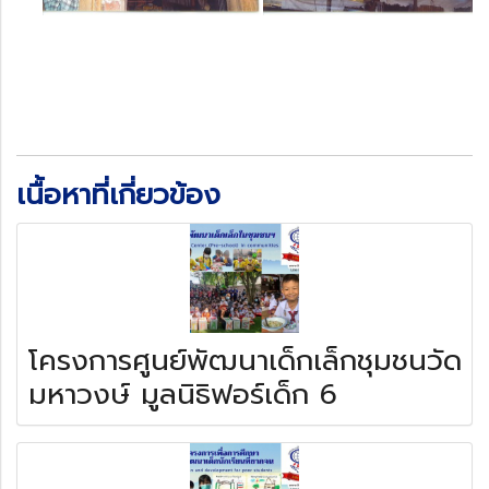
เนื้อหาที่เกี่ยวข้อง
โครงการศูนย์พัฒนาเด็กเล็กชุมชนวัด
มหาวงษ์ มูลนิธิฟอร์เด็ก 6