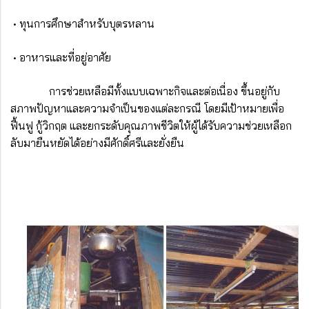
• ทุนการศึกษาสำหรับบุตรหลาน
• อาหารและที่อยู่อาศัย
การช่วยเหลือมีทั้งแบบเฉพาะกิจและต่อเนื่อง ขึ้นอยู่กับ
สภาพปัญหาและความจำเป็นของแต่ละกรณี โดยมีเป้าหมายเพื่อ
ฟื้นฟู กู้วิกฤต และยกระดับคุณภาพชีวิตให้ผู้ได้รับความช่วยเหลือก
ลับมายืนหยัดได้อย่างมีศักดิ์ศรีและยั่งยืน