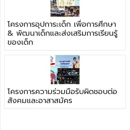
โครงการอุปการะเด็ก เพื่อการศึกษา
& พัฒนาเด็กและส่งเสริมการเรียนรู้
ของเด็ก
โครงการความร่วมมือรับผิดชอบต่อ
สังคมและอาสาสมัคร