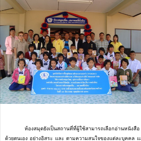
ห้องสมุดยังเป็นสถานที่ที่ผู้ใช้สามารถเลือกอ่านหนังส
ด้วยตนเอง อย่างอิสระ และ ตามความสนใจของแต่ละบุคคล และยั