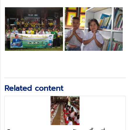
Related content