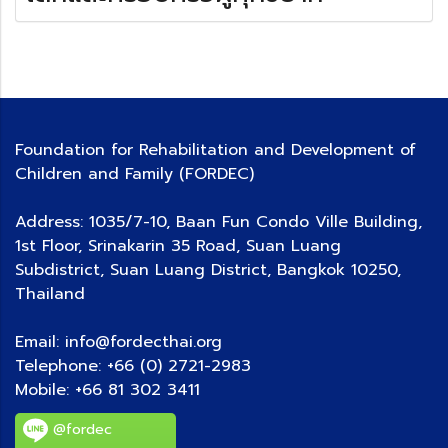
Foundation for Rehabilitation and Development of
Children and Family (FORDEC)
Address: 1035/7-10, Baan Fun Condo Ville Building,
1st Floor, Srinakarin 35 Road, Suan Luang
Subdistrict, Suan Luang District, Bangkok 10250,
Thailand
Email: info@fordecthai.org
Telephone: +66 (0) 2721-2983
Mobile:
+66 81 302 3411
@fordec