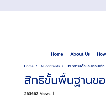
Home
About Us
How 
Home
All contents
นานาสาระเด็กและครอบครัว
สิทธิขั้นพื้นฐาน
263662 Views
|