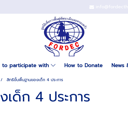
info@fordect
to participate with
How to Donate
News &
สิทธิขั้นพื้นฐานของเด็ก 4 ประการ
ของเด็ก 4 ประการ