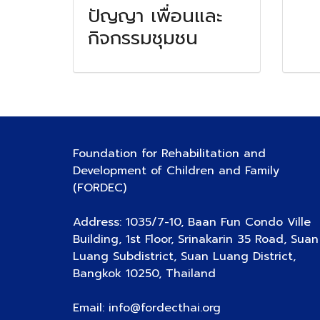
ปัญญา เพื่อนและ
กิจกรรมชุมชน
Foundation for Rehabilitation and
Development of Children and Family
(FORDEC)
Address: 1035/7-10, Baan Fun Condo Ville
Building, 1st Floor, Srinakarin 35 Road, Suan
Luang Subdistrict, Suan Luang District,
Bangkok 10250, Thailand
Email: info@fordecthai.org