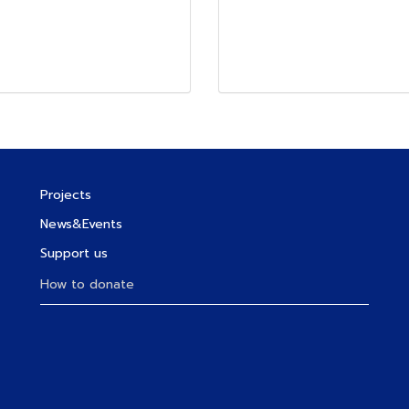
Projects
News&Events
Support us
How to donate