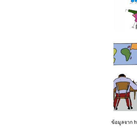
ข้อมูลจาก h