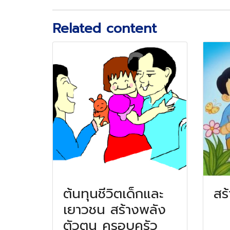
Related content
ต้นทุนชีวิตเด็กและ
สร
เยาวชน สร้างพลัง
ตัวตน ครอบครัว