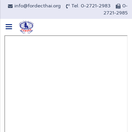
info@fordecthai.org
Tel. 0-2721-2983
0-
2721-2985