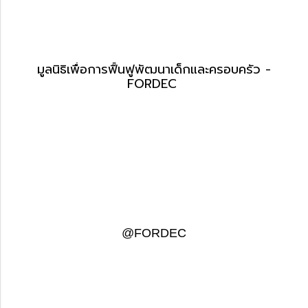
มูลนิธิเพื่อการฟื้นฟูพัฒนาเด็กและครอบครัว -
FORDEC
@FORDEC