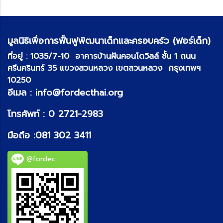
มูลนิธิเพื่อการฟื้นฟูพัฒนาเด็กและครอบครัว (ฟอร์เด็ก)
ที่อยู่ :
1035/7-10 อาคารบ้านฝันคอนโดวิลล์ ชั้น 1 ถนน
ศรีนครินทร์ 35 แขวงสวนหลวง เขตสวนหลวง กรุงเทพฯ
10250
อีเมล :
info@fordecthai.org
โทรศัพท์ :
0 2721-2983
มือถือ :
081 302 3411
@fordec