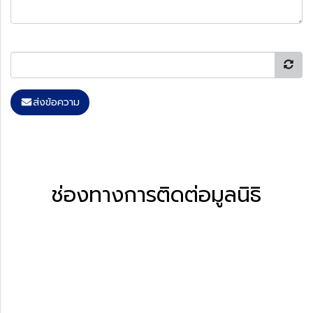
ส่งข้อความ
ช่องทางการติดต่อมูลนิธิ