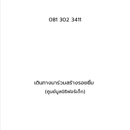
081 302 3411
เดินทางมาร่วมสร้างรอยยิ้ม
(ศูนย์มูลนิธิฟอร์เด็ก)