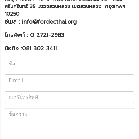
ศรีนครินทร์ 35 แขวงสวนหลวง เขตสวนหลวง กรุงเทพฯ
10250
อีเมล :
info@fordecthai.org
โทรศัพท์ :
0 2721-2983
มือถือ :
081 302 3411