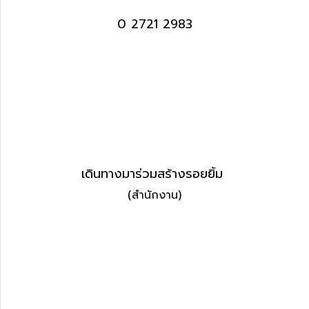
0 2721 2983
เดินทางมาร่วมสร้างรอยยิ้ม
(สำนักงาน)