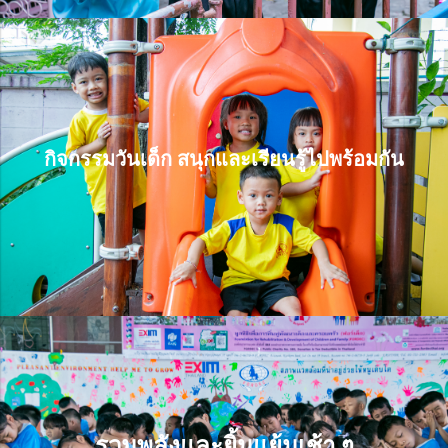
กิจกรรมวันเด็ก สนุกและเรียนรู้ไปพร้อมกัน
กิจกรรมวันเด็ก สนุกและเรียนรู้ไปพร้อมกัน
รวมพลังและยิ้มแย้มเช้า ๆ