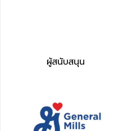
ผู้สนับสนุน