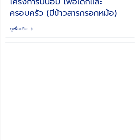
โครงการปันอิ่ม เพื่อเด็กและ
ครอบครัว (มีข้าวสารกรอกหม้อ)
ดูเพิ่มเติม