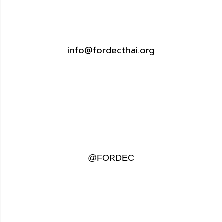
info@fordecthai.org
@FORDEC