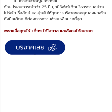
เป็นกำลังสำคัญของสังคม
ด้วยประสบการณ์กว่า 25 ปี มูลนิธิฟอร์เด็กบริหารงานอย่าง
โปร่งใส ซื่อสัตย์ และมุ่งมั่นให้ทุกการบริจาคของคุณส่งผลจริง
ถึงมือเด็กๆ ที่ต้องการความช่วยเหลือมากที่สุด
เพราะเมื่อคุณให้…เด็กๆ ได้โอกาส และสังคมได้อนาคต