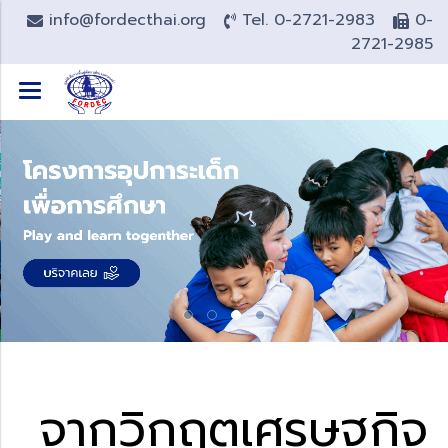
info@fordecthai.org
Tel. 0-2721-2983
0-
2721-2985
จากวิกฤตเศรษฐกิจ