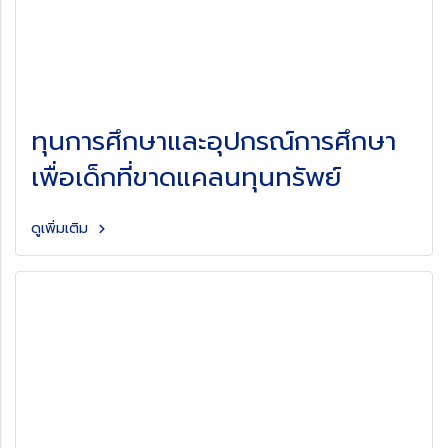
ทุนการศึกษาและอุปกรณ์การศึกษา
เพื่อเด็กที่ขาดแคลนทุนทรัพย์
ดูเพิ่มเติม