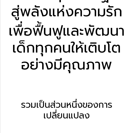
สู่พลังแห่งความรัก
เพื่อฟื้นฟูและพัฒนา
เด็กทุกคนให้เติบโต
อย่างมีคุณภาพ
รวมเป็นส่วนหนึ่งของการ
เปลี่ยนแปลง