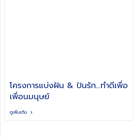
โครงการแบ่งฝัน & ปันรัก...ทำดีเพื่อ
เพื่อนมนุษย์
ดูเพิ่มเติม