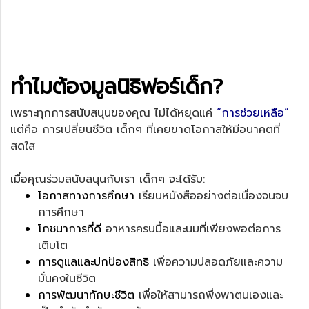
ทำไมต้องมูลนิธิฟอร์เด็ก?
เพราะทุกการสนับสนุนของคุณ ไม่ได้หยุดแค่
“การช่วยเหลือ”
แต่คือ การเปลี่ยนชีวิต เด็กๆ ที่เคยขาดโอกาสให้มีอนาคตที่
สดใส
เมื่อคุณร่วมสนับสนุนกับเรา เด็กๆ จะได้รับ:
โอกาสทางการศึกษา
เรียนหนังสืออย่างต่อเนื่องจนจบ
การศึกษา
โภชนาการที่ดี
อาหารครบมื้อและนมที่เพียงพอต่อการ
เติบโต
การดูแลและปกป้องสิทธิ
เพื่อความปลอดภัยและความ
มั่นคงในชีวิต
การพัฒนาทักษะชีวิต
เพื่อให้สามารถพึ่งพาตนเองและ