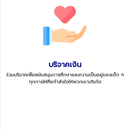
บริจาคเงิน
ร่วมบริจาคเพื่อสนับสนุนการศึกษาและความเป็นอยู่ของเด็ก ๆ
ทุกการให้คือกำลังใจให้พวกเขาเติบโต