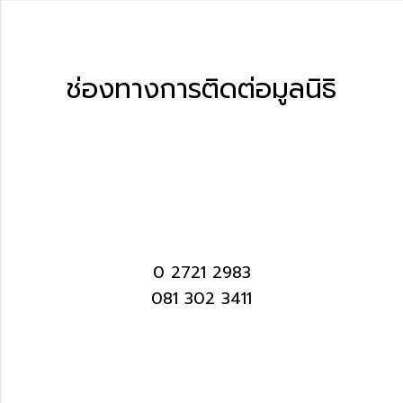
ช่องทางการติดต่อมูลนิธิ
0 2721 2983
081 302 3411