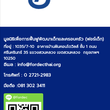
มูลนิธิเพื่อการฟื้นฟูพัฒนาเด็กและครอบครัว (ฟอร์เด็ก)
ที่อยู่ :
1035/7-10 อาคารบ้านฝันคอนโดวิลล์ ชั้น 1 ถนน
ศรีนครินทร์ 35 แขวงสวนหลวง เขตสวนหลวง กรุงเทพฯ
10250
อีเมล :
info@fordecthai.org
โทรศัพท์ :
0 2721-2983
มือถือ :
081 302 3411
@fordec