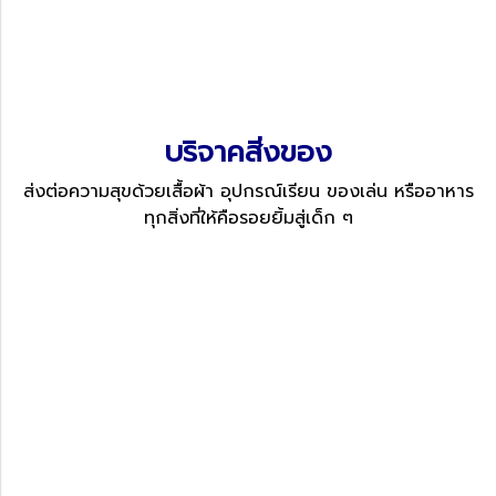
บริจาคสิ่งของ
ส่งต่อความสุขด้วยเสื้อผ้า อุปกรณ์เรียน ของเล่น หรืออาหาร
ทุกสิ่งที่ให้คือรอยยิ้มสู่เด็ก ๆ