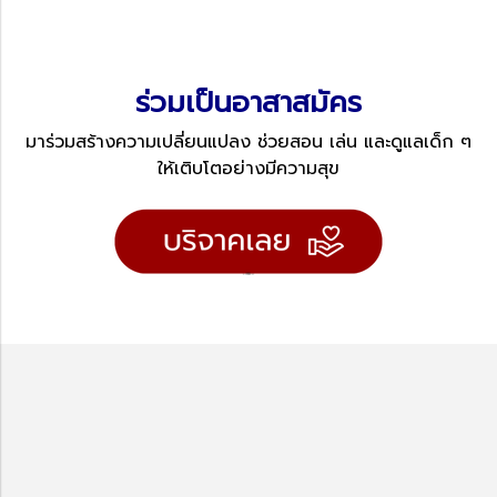
ร่วมเป็นอาสาสมัคร
มาร่วมสร้างความเปลี่ยนแปลง ช่วยสอน เล่น และดูแลเด็ก ๆ
ให้เติบโตอย่างมีความสุข