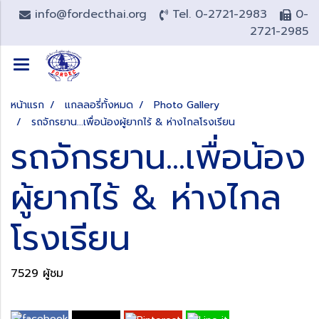
info@fordecthai.org
Tel. 0-2721-2983
0-
2721-2985
หน้าแรก
แกลลอรี่ทั้งหมด
Photo Gallery
รถจักรยาน...เพื่อน้องผู้ยากไร้ & ห่างไกลโรงเรียน
รถจักรยาน...เพื่อน้อง
ผู้ยากไร้ & ห่างไกล
โรงเรียน
7529 ผู้ชม