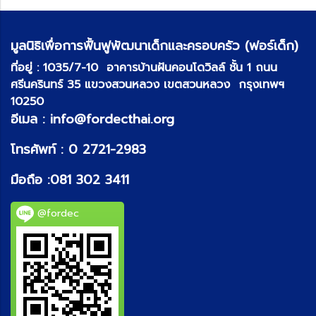
มูลนิธิเพื่อการฟื้นฟูพัฒนาเด็กและครอบครัว (ฟอร์เด็ก)
ที่อยู่ :
1035/7-10 อาคารบ้านฝันคอนโดวิลล์ ชั้น 1 ถนน
ศรีนครินทร์ 35 แขวงสวนหลวง เขตสวนหลวง กรุงเทพฯ
10250
อีเมล :
info@fordecthai.org
โทรศัพท์ :
0 2721-2983
มือถือ :
081 302 3411
@fordec