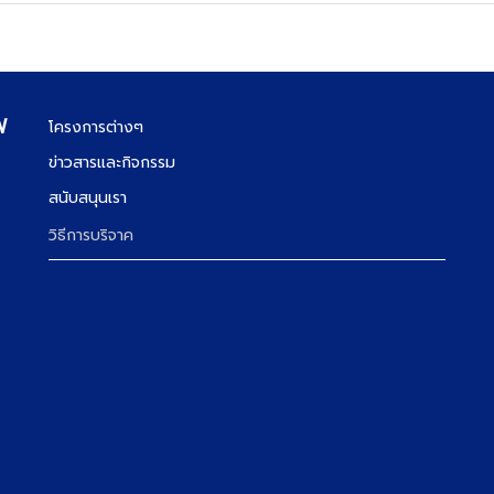
ฟ
โครงการต่างๆ
ข่าวสารและกิจกรรม
สนับสนุนเรา
ง
วิธีการบริจาค