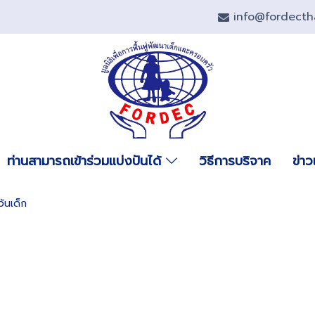
info@fordect
ท่านสามารถเข้าร่วมแบ่งปันได้
วิธีการบริจาค
ข่า
วันเด็ก