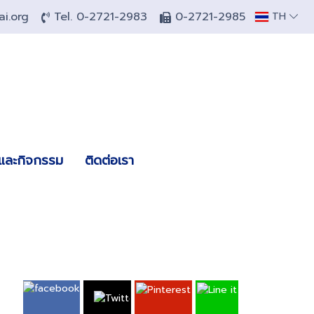
hai.org
Tel. 0-2721-2983
0-2721-2985
TH
วและกิจกรรม
ติดต่อเรา