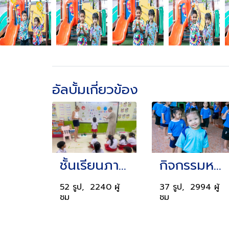
อัลบั้มเกี่ยวข้อง
ชั้นเรียนภาษาอังกฤษโดยครูต่างชาติ
กิจกรรมหน้าเสาธงตอนเช้า
52 รูป, 2240 ผู้
37 รูป, 2994 ผู้
ชม
ชม