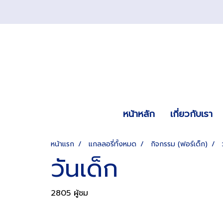
หน้าหลัก
เกี่ยวกับเรา
หน้าแรก
แกลลอรี่ทั้งหมด
กิจกรรม (ฟอร์เด็ก)
วันเด็ก
2805 ผู้ชม