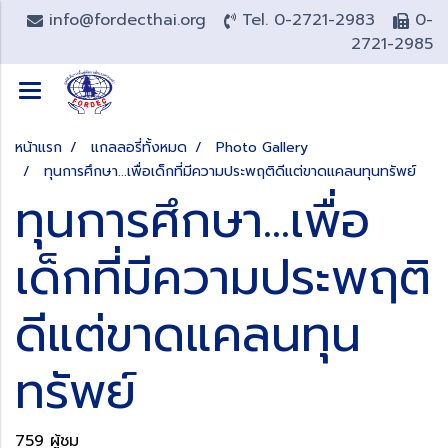
info@fordecthai.org
Tel. 0-2721-2983
0-
2721-2985
หน้าแรก
แกลลอรี่ทั้งหมด
Photo Gallery
ทุนการศึกษา...เพื่อเด็กที่มีความประพฤติดีแต่ขาดแคลนทุนทรัพย์
ทุนการศึกษา...เพื่อ
เด็กที่มีความประพฤติ
ดีแต่ขาดแคลนทุน
ทรัพย์
759 ผู้ชม