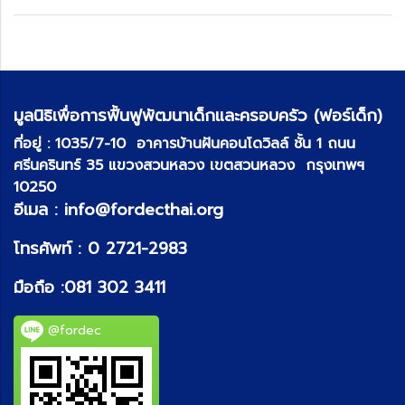
มูลนิธิเพื่อการฟื้นฟูพัฒนาเด็กและครอบครัว (ฟอร์เด็ก)
ที่อยู่ :
1035/7-10 อาคารบ้านฝันคอนโดวิลล์ ชั้น 1 ถนน
ศรีนครินทร์ 35 แขวงสวนหลวง เขตสวนหลวง กรุงเทพฯ
10250
อีเมล :
info@fordecthai.org
โทรศัพท์ :
0 2721-2983
มือถือ :
081 302 3411
@fordec