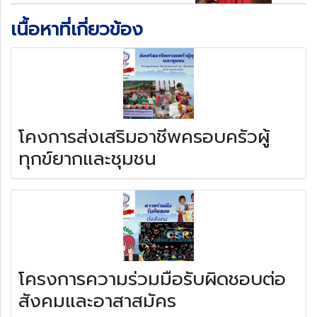
เนื้อหาที่เกี่ยวข้อง
โคงการส่งเสริมอาชีพครอบครัวผู้
ทุกข์ยากและชุมชน
โครงการความร่วมมือรับผิดชอบต่อ
สังคมและอาสาสมัคร