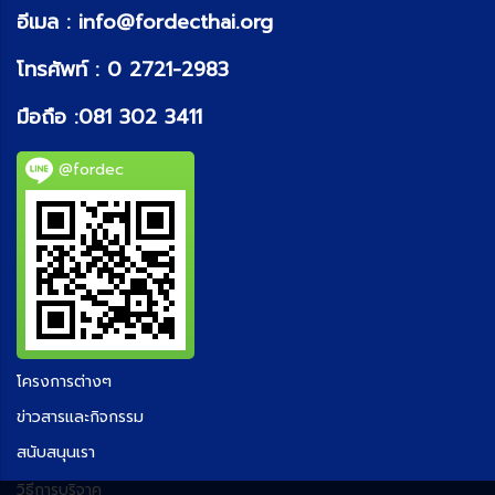
อีเมล :
info@fordecthai.org
โทรศัพท์ :
0 2721-2983
มือถือ :
081 302 3411
@fordec
โครงการต่างๆ
ข่าวสารและกิจกรรม
สนับสนุนเรา
วิธีการบริจาค