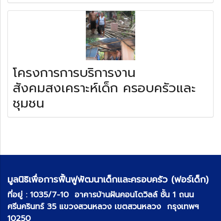
โครงการการบริการงาน
สังคมสงเคราะห์เด็ก ครอบครัวและ
ชุมชน
มูลนิธิเพื่อการฟื้นฟูพัฒนาเด็กและครอบครัว (ฟอร์เด็ก)
ที่อยู่ :
1035/7-10 อาคารบ้านฝันคอนโดวิลล์ ชั้น 1 ถนน
ศรีนครินทร์ 35 แขวงสวนหลวง เขตสวนหลวง กรุงเทพฯ
10250