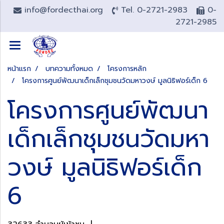
info@fordecthai.org
Tel. 0-2721-2983
0-
2721-2985
หน้าแรก
บทความทั้งหมด
โครงการหลัก
โครงการศูนย์พัฒนาเด็กเล็กชุมชนวัดมหาวงษ์ มูลนิธิฟอร์เด็ก 6
โครงการศูนย์พัฒนา
เด็กเล็กชุมชนวัดมหา
วงษ์ มูลนิธิฟอร์เด็ก
6