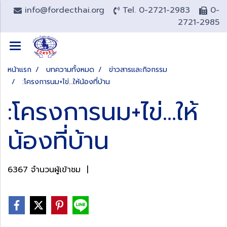
info@fordecthai.org
Tel. 0-2721-2983
0-
2721-2985
หน้าแรก
บทความทั้งหมด
ข่าวสารและกิจกรรม
:โครงการนม+ไข่…ให้น้องที่บ้าน
:โครงการนม+ไข่…ให้
น้องที่บ้าน
6367 จำนวนผู้เข้าชม
|