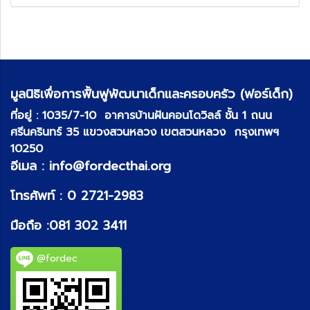
มูลนิธิเพื่อการฟื้นฟูพัฒนาเด็กและครอบครัว (ฟอร์เด็ก)
ที่อยู่ :
1035/7-10 อาคารบ้านฝันคอนโดวิลล์ ชั้น 1 ถนน
ศรีนครินทร์ 35 แขวงสวนหลวง เขตสวนหลวง กรุงเทพฯ
10250
อีเมล :
info@fordecthai.org
โทรศัพท์ :
0 2721-2983
มือถือ :
081 302 3411
@fordec