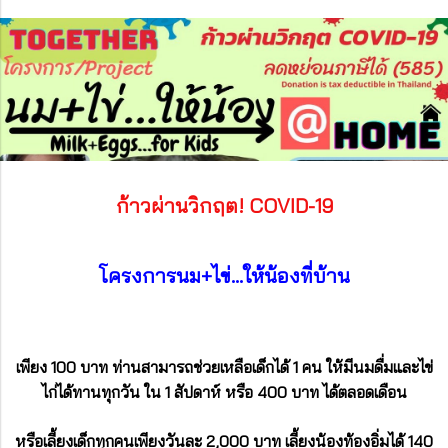
ก้าวผ่านวิกฤต! COVID-19
โครงการนม+ไข่…ให้น้องที่บ้าน
เพียง 100 บาท ท่านสามารถช่วยเหลือเด็กได้ 1 คน ให้มีนมดื่มและไข่
ไก่ได้ทานทุกวัน ใน 1 สัปดาห์ หรือ 400 บาท ได้ตลอดเดือน
หรือเลี้ยงเด็กทุกคนเพียงวันละ 2,000 บาท เลี้ยงน้องท้องอิ่มได้ 140