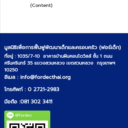
(Content)
มูลนิธิเพื่อการฟื้นฟูพัฒนาเด็กและครอบครัว (ฟอร์เด็ก)
ที่อยู่ :
1035/7-10 อาคารบ้านฝันคอนโดวิลล์ ชั้น 1 ถนน
ศรีนครินทร์ 35 แขวงสวนหลวง เขตสวนหลวง กรุงเทพฯ
10250
อีเมล :
info@fordecthai.org
โทรศัพท์ :
0 2721-2983
มือถือ :
081 302 3411
@fordec