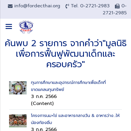
info@fordecthai.org
Tel. 0-2721-2983
0-
2721-2985
ค้นพบ 2 รายการ จากคำว่า"มูลนิธิ
เพื่อการฟื้นฟูพัฒนาเด็กและ
ครอบครัว"
ทุนการศึกษาและอุปกรณ์การศึกษาเพื่อเด็กที่
ขาดแคลนทุนทรัพย์
3 ก.ค. 2566
(Content)
โครงการนม+ไข่ และอาหารกลางวัน & อาหารว่าง…ให้
น้องท้องอิ่ม
3 ก.ค. 2566